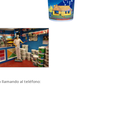
 llamando al teléfono: