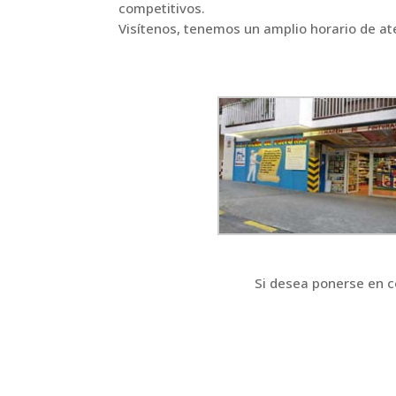
competitivos.
Visítenos, tenemos un amplio horario de ate
Si desea ponerse en c