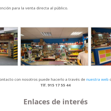
nción para la venta directa al público.
ontacto con nosotros puede hacerlo a través de
nuestra web
o
Tlf. 915 17 55 44
Enlaces de interés