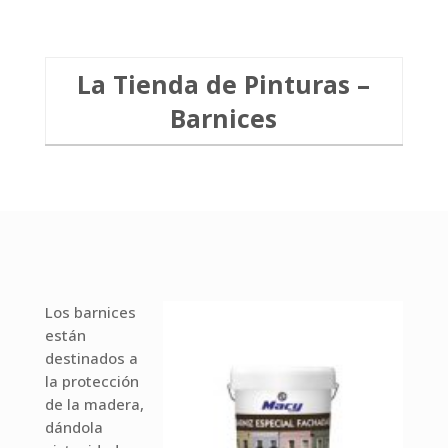
La Tienda de Pinturas –
Barnices
Los barnices
están
destinados a
la protección
de la madera,
dándola